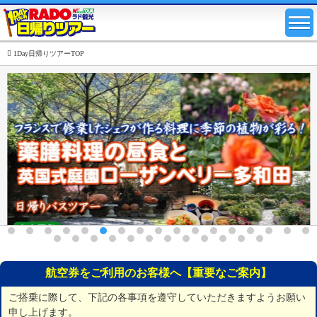
1Day日帰りツアーTOP
航空券をご利用のお客様へ【重要なご案内】
ご搭乗に際して、下記の各事項を遵守していただきますようお願い
申し上げます。